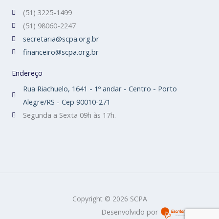
(51) 3225-1499
(51) 98060-2247
secretaria@scpa.org.br
financeiro@scpa.org.br
Endereço
Rua Riachuelo, 1641 - 1º andar - Centro - Porto
Alegre/RS - Cep 90010-271
Segunda a Sexta 09h às 17h.
Copyright © 2026 SCPA
Desenvolvido por