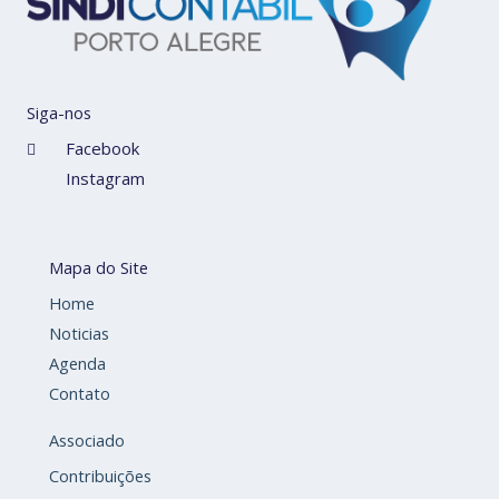
Siga-nos
Facebook
Instagram
Mapa do Site
Home
Noticias
Agenda
Contato
Associado
Contribuições