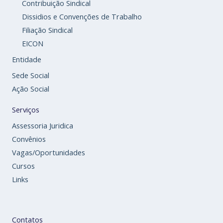
Contribuição Sindical
Dissidios e Convenções de Trabalho
Filiação Sindical
EICON
Entidade
Sede Social
Ação Social
Serviços
Assessoria Juridica
Convênios
Vagas/Oportunidades
Cursos
Links
Contatos