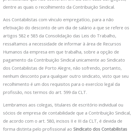
dentre as quais o recolhimento da Contribuição Sindical.
Aos Contabilistas com vínculo empregatício, para a não
efetivação do desconto de um dia de salário a que se refere os
artigos 582 e 585 da Consolidação das Leis do Trabalho,
ressaltamos a necessidade de informar à área de Recursos
Humanos da empresa em que trabalha, sobre a opção de
pagamento da Contribuição Sindical unicamente ao Sindicato
dos Contabilistas de Porto Alegre, não sofrendo, portanto,
nenhum desconto para qualquer outro sindicato, visto que seu
recolhimento é um dos requisitos para o exercício legal da
profissão, nos termos do art. 599 da CLT.
Lembramos aos colegas, titulares de escritório individual ou
sócios de empresa de contabilidade que a Contribuição Sindical,
de acordo com o art. 580, incisos II e III da CLT, é devida de
forma distinta pelo profissional ao
Sindicato dos Contabilistas