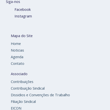
Siga-nos
Facebook
Instagram
Mapa do Site
Home
Noticias
Agenda
Contato
Associado
Contribuições
Contribuição Sindical
Dissidios e Convenções de Trabalho
Filiação Sindical
EICON