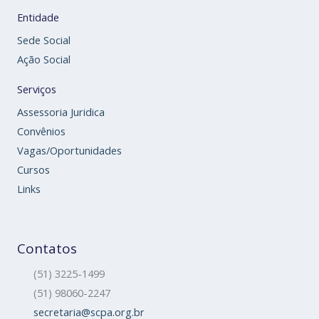
Entidade
Sede Social
Ação Social
Serviços
Assessoria Juridica
Convênios
Vagas/Oportunidades
Cursos
Links
Contatos
(51) 3225-1499
(51) 98060-2247
secretaria@scpa.org.br