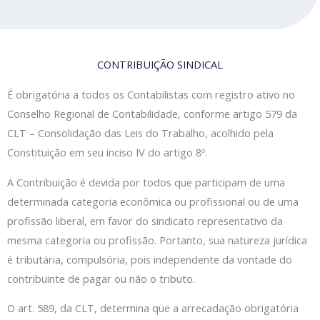
CONTRIBUIÇÃO SINDICAL
É obrigatória a todos os Contabilistas com registro ativo no
Conselho Regional de Contabilidade, conforme artigo 579 da
CLT – Consolidação das Leis do Trabalho, acolhido pela
Constituição em seu inciso IV do artigo 8º.
A Contribuição é devida por todos que participam de uma
determinada categoria econômica ou profissional ou de uma
profissão liberal, em favor do sindicato representativo da
mesma categoria ou profissão. Portanto, sua natureza jurídica
é tributária, compulsória, pois independente da vontade do
contribuinte de pagar ou não o tributo.
O art. 589, da CLT, determina que a arrecadação obrigatória