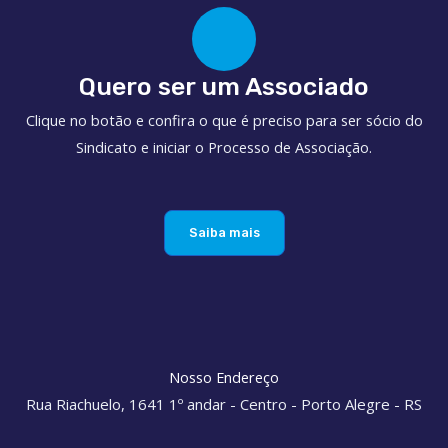
Quero ser um Associado
Clique no botão e confira o que é preciso para ser sócio do
Sindicato e iniciar o Processo de Associação.
Saiba mais
Nosso Endereço
Rua Riachuelo, 1641 1º andar - Centro - Porto Alegre - RS