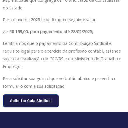
do Estado.
Para o ano de
2025
ficou fixado o seguinte valor:
>>
R$ 169,00, para pagamento até 28/02/2025;
Lembramos que o pagamento da Contribuição Sindical é
requisito legal para o exercício da profissão contábil, estando
sujeito a fiscalização do CRC/RS e do Ministério do Trabalho e
Emprego.
Para solicitar sua guia, clique no botão abaixo e preencha o
formulário com a sua solicitação.
Solicitar Guia Sindical