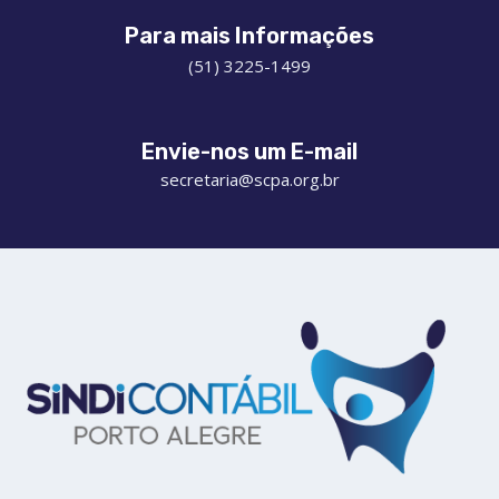
Para mais Informações
(51) 3225-1499
Envie-nos um E-mail
secretaria@scpa.org.br