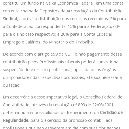
constitui um fundo na Caixa Econômica Federal, em uma conta
corrente chamada Depósitos da Arrecadação da Contribuição
Sindical, e prevê a distribuição dos recursos recolhidos: 5% para
a Confederação correspondente; 15% para a Federação; 60%
para o sindicato respectivo; e 20% para a Conta Especial
Emprego e Salários, do Ministério do Trabalho.
De acordo com o artigo 599 da CLT, o não pagamento dessa
contribuição pelos Profissionais Liberais poderá consistir na
suspensão do exercício profissional, aplicada pelos órgãos
disciplinadores das respectivas profissões, até sua necessária
quitação.
Em decorrência desse imperativo legal, o Conselho Federal de
Contabilidade, através da resolução nº 899 de 22/03/2001,
determinou a impossibilidade de fornecimento da
Certidão de
Regularidade
, para o exercício da profissão contábil, aos
profissionais que não estiverem em dia com suas obrigações,