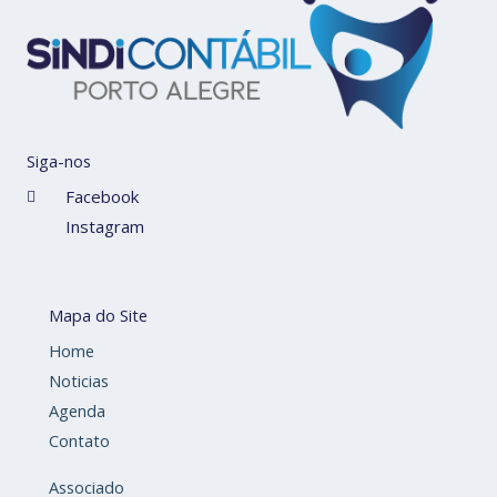
Siga-nos
Facebook
Instagram
Mapa do Site
Home
Noticias
Agenda
Contato
Associado