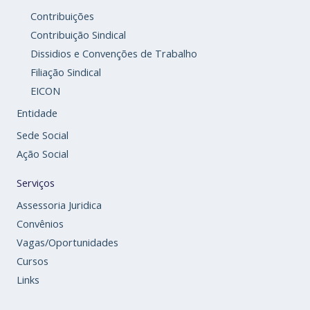
Contribuições
Contribuição Sindical
Dissidios e Convenções de Trabalho
Filiação Sindical
EICON
Entidade
Sede Social
Ação Social
Serviços
Assessoria Juridica
Convênios
Vagas/Oportunidades
Cursos
Links