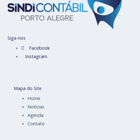
Siga-nos
Facebook
Instagram
Mapa do Site
Home
Noticias
Agenda
Contato