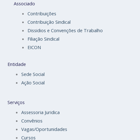
Associado
Contribuições
Contribuição Sindical
Dissidios e Convenções de Trabalho
Filiação Sindical
EICON
Entidade
Sede Social
Ação Social
Serviços
Assessoria Juridica
Convênios
Vagas/Oportunidades
Cursos