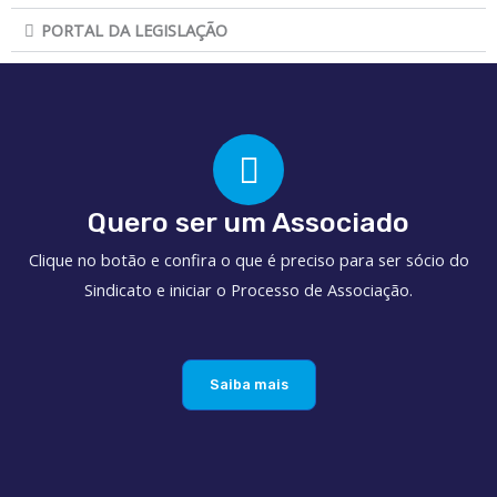
PORTAL DA LEGISLAÇÃO
Quero ser um Associado
Clique no botão e confira o que é preciso para ser sócio do
Sindicato e iniciar o Processo de Associação.
Saiba mais