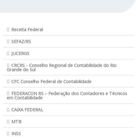
Receita Federal
SEFAZ/RS
JUCERGS
CRCRS - Conselho Regional de Contabilidade do Rio
Grande do Sul
CFC Conselho Federal de Contabilidade
FEDERACON RS – Federação dos Contadores e Técnicos
em Contabilidade
CAIXA FEDERAL
MTB
INSS