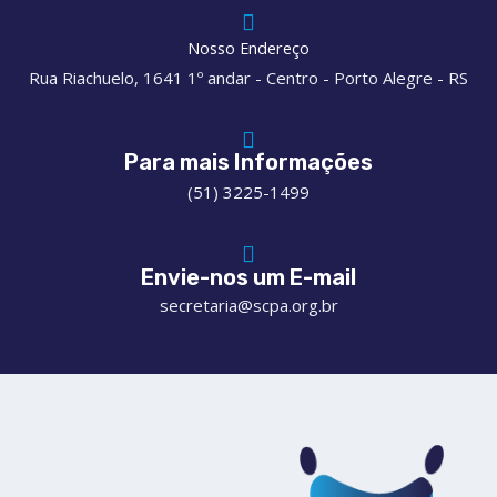
Nosso Endereço
Rua Riachuelo, 1641 1º andar - Centro - Porto Alegre - RS
Para mais Informações
(51) 3225-1499
Envie-nos um E-mail
secretaria@scpa.org.br