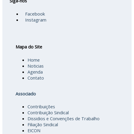
Siga-nos
Facebook
Instagram
Mapa do Site
Home
Noticias
Agenda
Contato
Associado
Contribuições
Contribuição Sindical
Dissidios e Convenções de Trabalho
Filiação Sindical
EICON