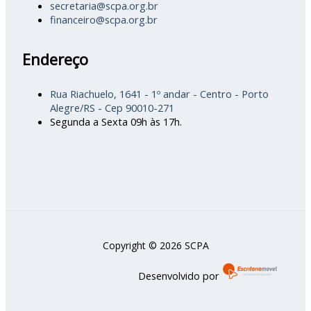
secretaria@scpa.org.br
financeiro@scpa.org.br
Endereço
Rua Riachuelo, 1641 - 1º andar - Centro - Porto
Alegre/RS - Cep 90010-271
Segunda a Sexta 09h às 17h.
Copyright © 2026 SCPA
Desenvolvido por