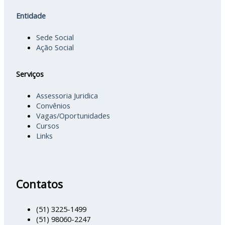
Entidade
Sede Social
Ação Social
Serviços
Assessoria Juridica
Convênios
Vagas/Oportunidades
Cursos
Links
Contatos
(51) 3225-1499
(51) 98060-2247