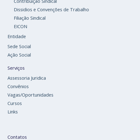
Contribuição Sindical
Dissidios e Convenções de Trabalho
Filiação Sindical
EICON
Entidade
Sede Social
Ação Social
Serviços
Assessoria Juridica
Convênios
Vagas/Oportunidades
Cursos
Links
Contatos