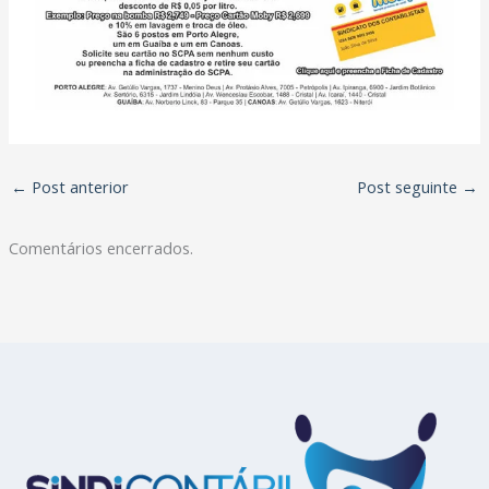
←
Post anterior
Post seguinte
→
Comentários encerrados.