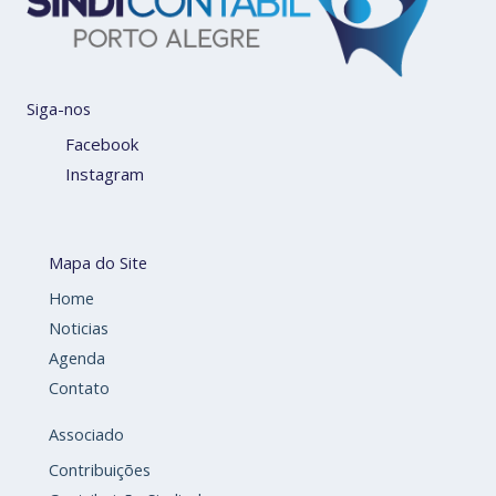
Siga-nos
Facebook
Instagram
Mapa do Site
Home
Noticias
Agenda
Contato
Associado
Contribuições