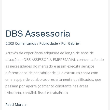
DBS Assessoria
5.503 Comentários
/
Publicidade
/ Por
Gabriel
Através da experiência adquirida ao longo de anos de
atuação, a DBS ASSESSORIA EMPRESARIAL conhece a fundo
as necessidades do mercado e assim executa serviços
diferenciados de contabilidade. Sua estrutura conta com
uma equipe de colaboradores altamente qualificados, que
passam por aperfeiçoamento constante nas áreas
tributária, contábil, fiscal e trabalhista.
Read More »