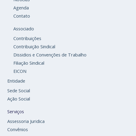
Agenda
Contato
Associado
Contribuições
Contribuição Sindical
Dissidios e Convenções de Trabalho
Filiação Sindical
EICON
Entidade
Sede Social
Ação Social
Serviços
Assessoria Juridica
Convênios