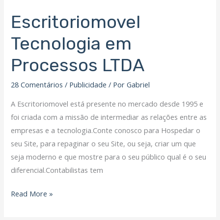
Escritoriomovel
Tecnologia em
Processos LTDA
28 Comentários
/
Publicidade
/ Por
Gabriel
A Escritoriomovel está presente no mercado desde 1995 e
foi criada com a missão de intermediar as relações entre as
empresas e a tecnologia.Conte conosco para Hospedar o
seu Site, para repaginar o seu Site, ou seja, criar um que
seja moderno e que mostre para o seu público qual é o seu
diferencial.Contabilistas tem
Read More »