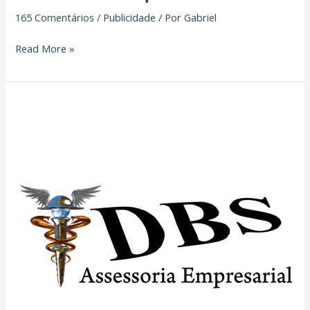
165 Comentários
/
Publicidade
/ Por
Gabriel
Read More »
DBS
Assessoria