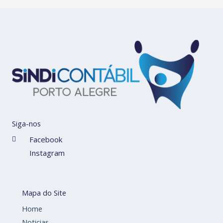
Siga-nos
Facebook
Instagram
Mapa do Site
Home
Noticias