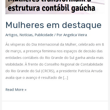
Mulheres em destaque
Artigos
,
Notícias
,
Publicidade
/ Por
Angelica Vieira
Às vésperas do Dia Internacional da Mulher, celebrado em 8
de março, a presença feminina nos espaços de decisão das
entidades contábeis do Rio Grande do Sul ganha ainda mais
visibilidade. À frente do Conselho Regional de Contabilidade
do Rio Grande do Sul (CRCRS), a presidente Patrícia Arruda
avalia que o avanço é resultado de […]
Read More »
Anuncie