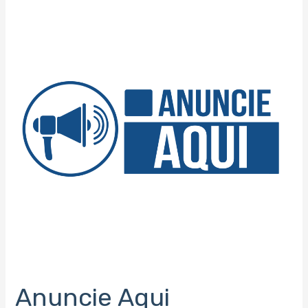
Aqui
Anuncie Aqui