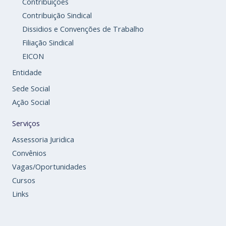
Contribuições
Contribuição Sindical
Dissidios e Convenções de Trabalho
Filiação Sindical
EICON
Entidade
Sede Social
Ação Social
Serviços
Assessoria Juridica
Convênios
Vagas/Oportunidades
Cursos
Links