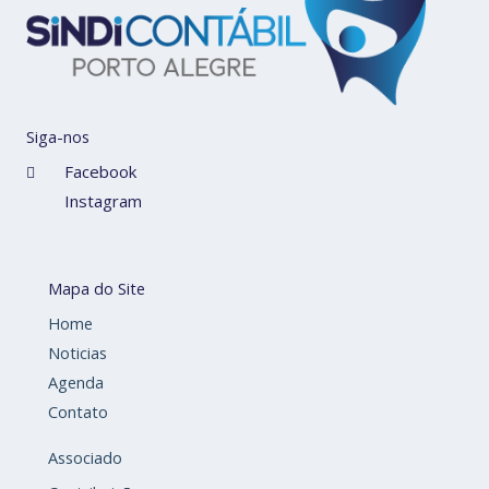
Siga-nos
Facebook
Instagram
Mapa do Site
Home
Noticias
Agenda
Contato
Associado