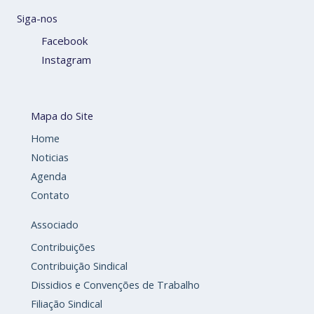
Siga-nos
Facebook
Instagram
Mapa do Site
Home
Noticias
Agenda
Contato
Associado
Contribuições
Contribuição Sindical
Dissidios e Convenções de Trabalho
Filiação Sindical