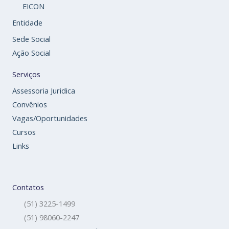
EICON
Entidade
Sede Social
Ação Social
Serviços
Assessoria Juridica
Convênios
Vagas/Oportunidades
Cursos
Links
Contatos
(51) 3225-1499
(51) 98060-2247