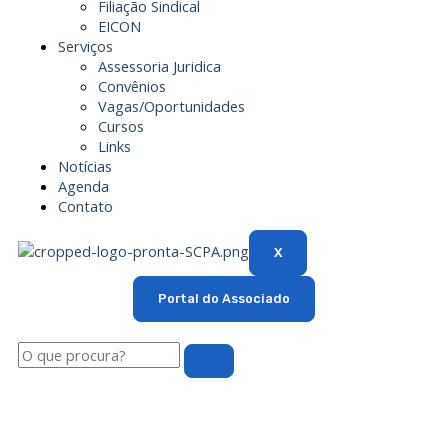
Filiação Sindical
EICON
Serviços
Assessoria Juridica
Convênios
Vagas/Oportunidades
Cursos
Links
Notícias
Agenda
Contato
X
Portal do Associado
Pesquisar