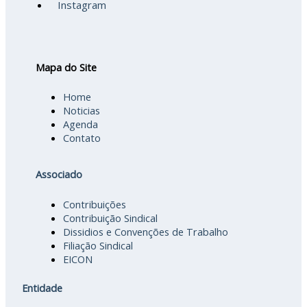
Instagram
Mapa do Site
Home
Noticias
Agenda
Contato
Associado
Contribuições
Contribuição Sindical
Dissidios e Convenções de Trabalho
Filiação Sindical
EICON
Entidade