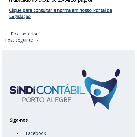
Clique para consultar a norma em nosso Portal de
Legislação
←
Post anterior
Post seguinte
→
Siga-nos
Facebook