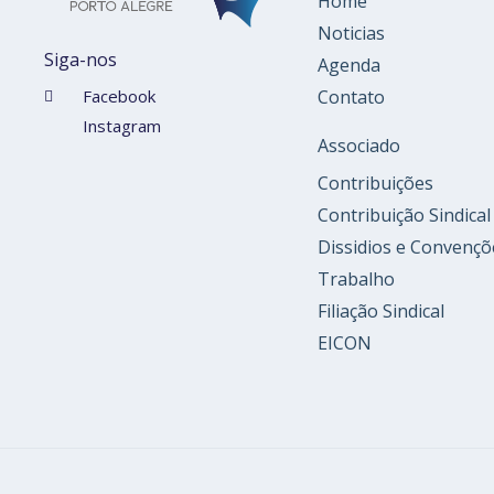
Home
Noticias
Siga-nos
Agenda
Contato
Facebook
Instagram
Associado
Contribuições
Contribuição Sindical
Dissidios e Convençõ
Trabalho
Filiação Sindical
EICON