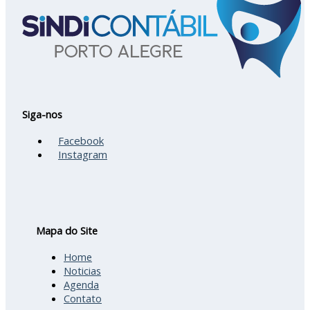
Siga-nos
Facebook
Instagram
Mapa do Site
Home
Noticias
Agenda
Contato