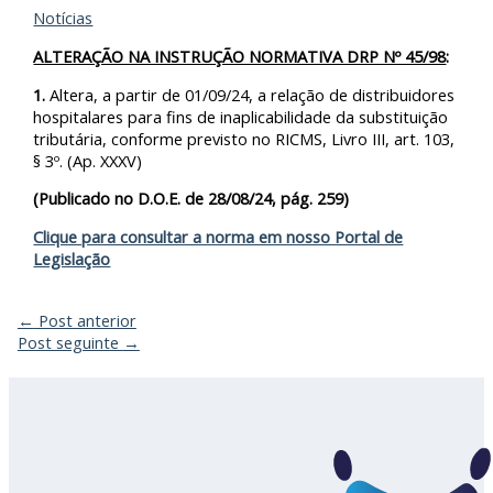
Notícias
ALTERAÇÃO NA INSTRUÇÃO NORMATIVA DRP Nº 45/98
:
1.
Altera, a partir de 01/09/24, a relação de distribuidores
hospitalares para fins de inaplicabilidade da substituição
tributária, conforme previsto no RICMS, Livro III, art. 103,
§ 3º. (Ap. XXXV)
(Publicado no D.O.E. de 28/08/24, pág. 259)
Clique para consultar a norma em nosso Portal de
Legislação
←
Post anterior
Post seguinte
→