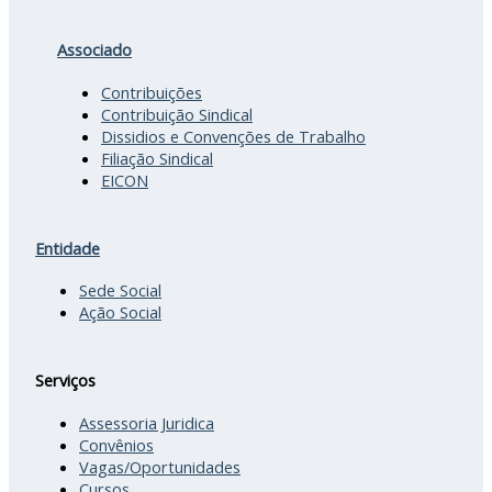
Associado
Contribuições
Contribuição Sindical
Dissidios e Convenções de Trabalho
Filiação Sindical
EICON
Entidade
Sede Social
Ação Social
Serviços
Assessoria Juridica
Convênios
Vagas/Oportunidades
Cursos