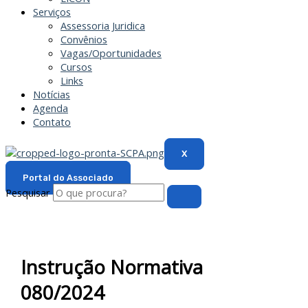
Serviços
Assessoria Juridica
Convênios
Vagas/Oportunidades
Cursos
Links
Notícias
Agenda
Contato
X
Portal do Associado
Pesquisar
Instrução Normativa
080/2024