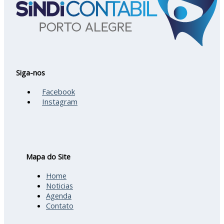
Siga-nos
Facebook
Instagram
Mapa do Site
Home
Noticias
Agenda
Contato