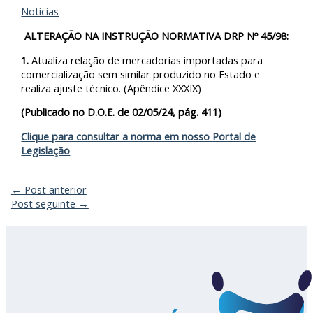
Notícias
ALTERAÇÃO NA INSTRUÇÃO NORMATIVA DRP Nº 45/98:
1.
Atualiza relação de mercadorias importadas para
comercialização sem similar produzido no Estado e
realiza ajuste técnico. (Apêndice XXXIX)
(Publicado no D.O.E. de 02/05/24, pág. 411)
Clique para consultar a norma em nosso Portal de
Legislação
←
Post anterior
Post seguinte
→