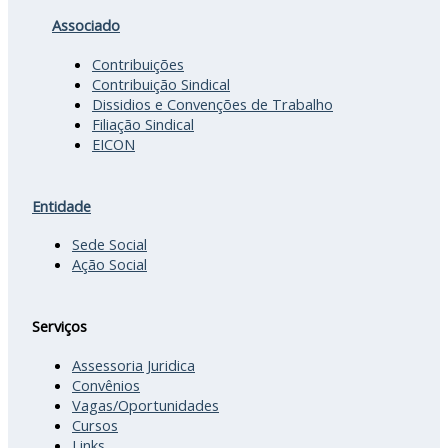
Associado
Contribuições
Contribuição Sindical
Dissidios e Convenções de Trabalho
Filiação Sindical
EICON
Entidade
Sede Social
Ação Social
Serviços
Assessoria Juridica
Convênios
Vagas/Oportunidades
Cursos
Links