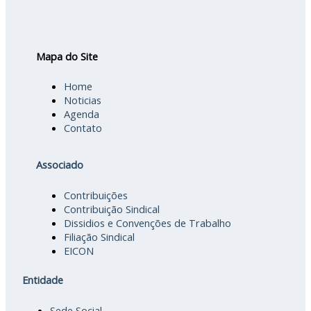
Mapa do Site
Home
Noticias
Agenda
Contato
Associado
Contribuições
Contribuição Sindical
Dissidios e Convenções de Trabalho
Filiação Sindical
EICON
Entidade
Sede Social