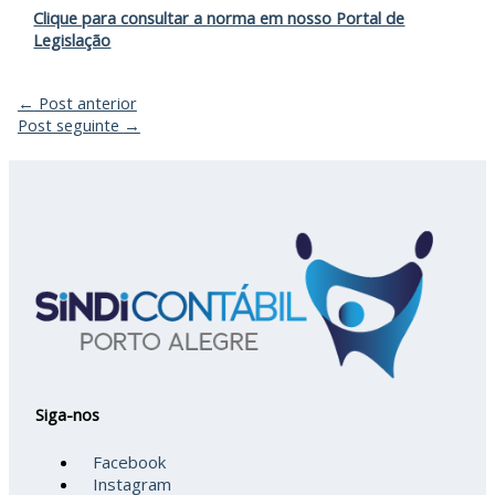
Clique para consultar a norma em nosso Portal de
Legislação
←
Post anterior
Post seguinte
→
Siga-nos
Facebook
Instagram