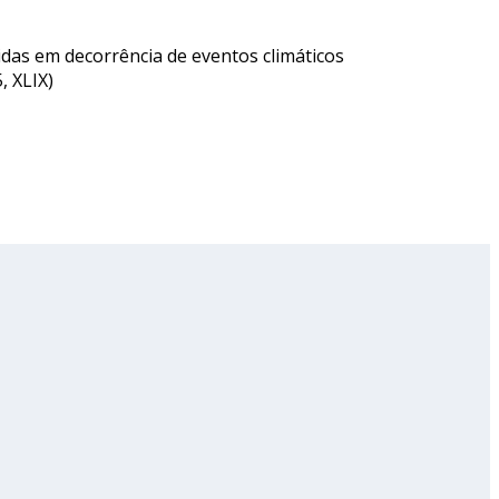
idas em decorrência de eventos climáticos
, XLIX)