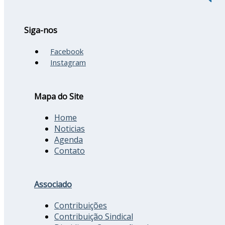
Siga-nos
Facebook
Instagram
Mapa do Site
Home
Noticias
Agenda
Contato
Associado
Contribuições
Contribuição Sindical