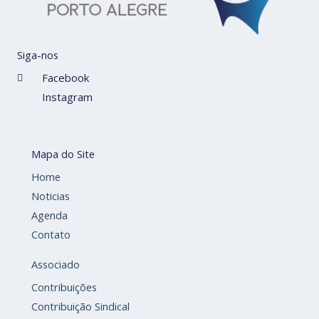
Siga-nos
Facebook
Instagram
Mapa do Site
Home
Noticias
Agenda
Contato
Associado
Contribuições
Contribuição Sindical