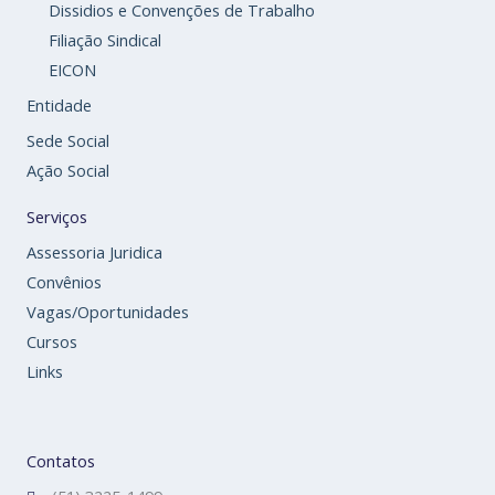
Dissidios e Convenções de Trabalho
Filiação Sindical
EICON
Entidade
Sede Social
Ação Social
Serviços
Assessoria Juridica
Convênios
Vagas/Oportunidades
Cursos
Links
Contatos