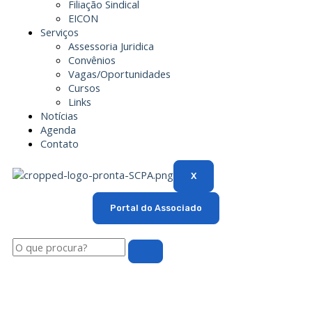
Filiação Sindical
EICON
Serviços
Assessoria Juridica
Convênios
Vagas/Oportunidades
Cursos
Links
Notícias
Agenda
Contato
X
Portal do Associado
Pesquisar