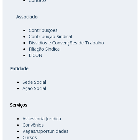
Contato
Associado
Contribuições
Contribuição Sindical
Dissidios e Convenções de Trabalho
Filiação Sindical
EICON
Entidade
Sede Social
Ação Social
Serviços
Assessoria Juridica
Convênios
Vagas/Oportunidades
Cursos