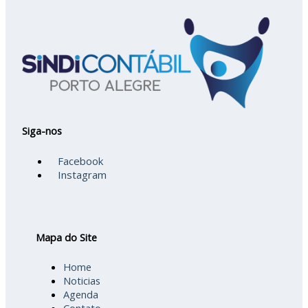
Siga-nos
Facebook
Instagram
Mapa do Site
Home
Noticias
Agenda