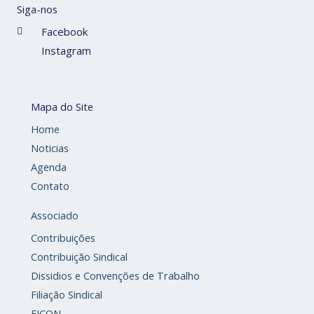
Siga-nos
Facebook
Instagram
Mapa do Site
Home
Noticias
Agenda
Contato
Associado
Contribuições
Contribuição Sindical
Dissidios e Convenções de Trabalho
Filiação Sindical
EICON