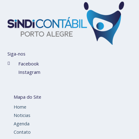
Siga-nos
Facebook
Instagram
Mapa do Site
Home
Noticias
Agenda
Contato