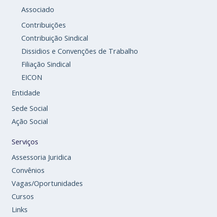
Associado
Contribuições
Contribuição Sindical
Dissidios e Convenções de Trabalho
Filiação Sindical
EICON
Entidade
Sede Social
Ação Social
Serviços
Assessoria Juridica
Convênios
Vagas/Oportunidades
Cursos
Links