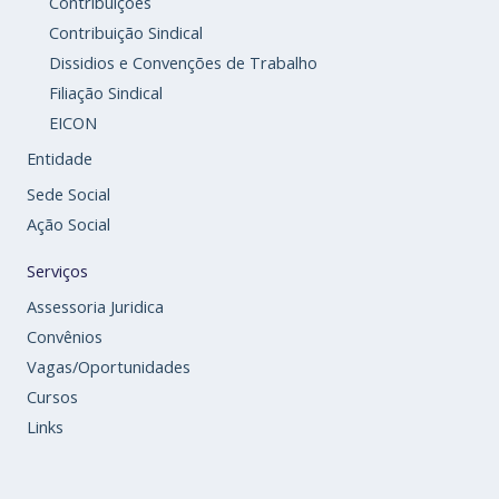
Contribuições
Contribuição Sindical
Dissidios e Convenções de Trabalho
Filiação Sindical
EICON
Entidade
Sede Social
Ação Social
Serviços
Assessoria Juridica
Convênios
Vagas/Oportunidades
Cursos
Links