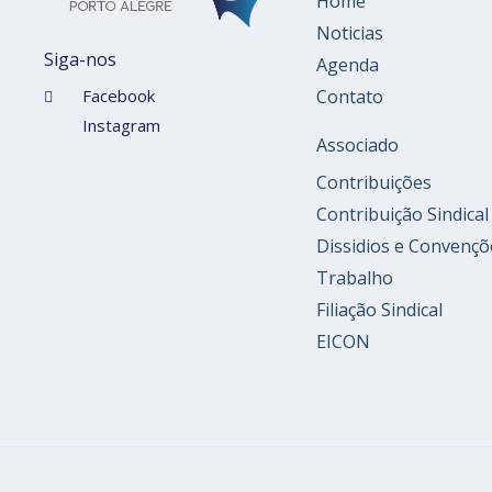
Home
Noticias
Siga-nos
Agenda
Contato
Facebook
Instagram
Associado
Contribuições
Contribuição Sindical
Dissidios e Convençõ
Trabalho
Filiação Sindical
EICON