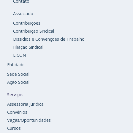
Contato
Associado
Contribuições
Contribuição Sindical
Dissidios e Convenções de Trabalho
Filiação Sindical
EICON
Entidade
Sede Social
Ação Social
Serviços
Assessoria Juridica
Convênios
Vagas/Oportunidades
Cursos