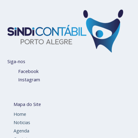
Siga-nos
Facebook
Instagram
Mapa do Site
Home
Noticias
Agenda