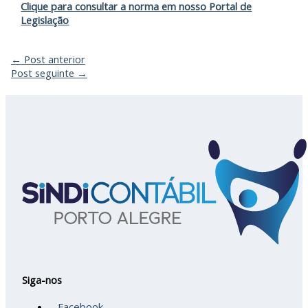
Clique para consultar a norma em nosso Portal de
Legislação
←
Post anterior
Post seguinte
→
Siga-nos
Facebook