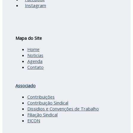
Instagram
Mapa do Site
Home
Noticias
Agenda
Contato
Associado
Contribuições
Contribuição Sindical
Dissidios e Convenções de Trabalho
Filiação Sindical
EICON