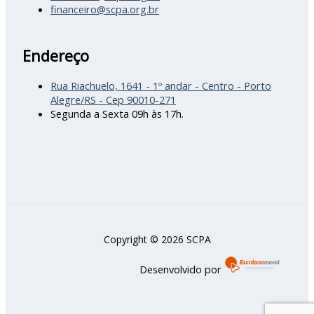
financeiro@scpa.org.br
Endereço
Rua Riachuelo, 1641 - 1º andar - Centro - Porto
Alegre/RS - Cep 90010-271
Segunda a Sexta 09h às 17h.
Copyright © 2026 SCPA
Desenvolvido por