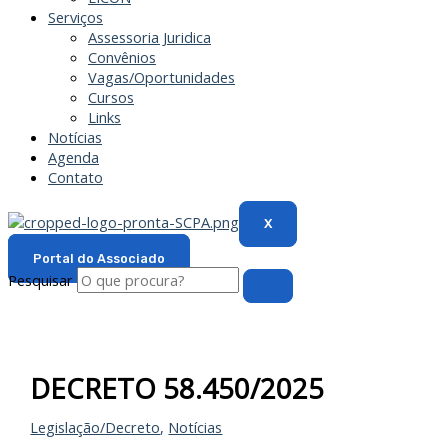
Serviços
Assessoria Juridica
Convênios
Vagas/Oportunidades
Cursos
Links
Notícias
Agenda
Contato
X
Portal do Associado
Pesquisar
DECRETO 58.450/2025
Legislação/Decreto
,
Notícias