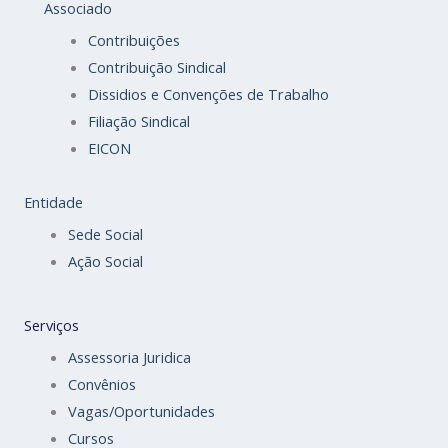
Associado
Contribuições
Contribuição Sindical
Dissidios e Convenções de Trabalho
Filiação Sindical
EICON
Entidade
Sede Social
Ação Social
Serviços
Assessoria Juridica
Convênios
Vagas/Oportunidades
Cursos