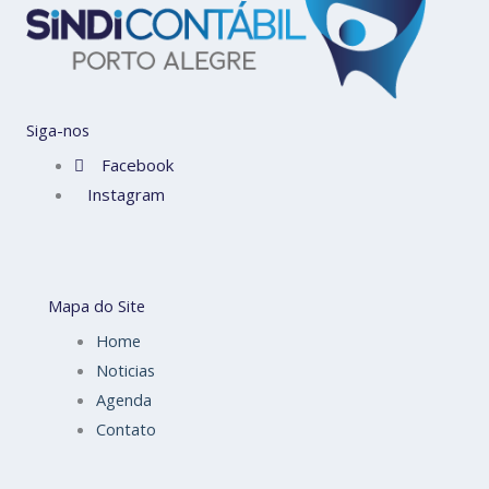
Siga-nos
Facebook
Instagram
Mapa do Site
Home
Noticias
Agenda
Contato