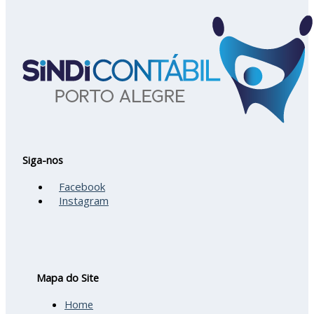
Siga-nos
Facebook
Instagram
Mapa do Site
Home