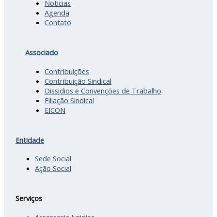
Noticias
Agenda
Contato
Associado
Contribuições
Contribuição Sindical
Dissidios e Convenções de Trabalho
Filiação Sindical
EICON
Entidade
Sede Social
Ação Social
Serviços
Assessoria Juridica