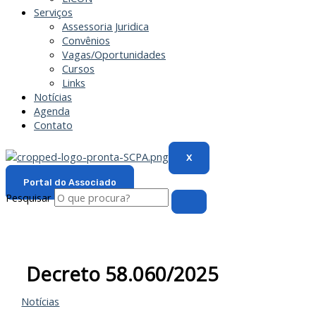
Serviços
Assessoria Juridica
Convênios
Vagas/Oportunidades
Cursos
Links
Notícias
Agenda
Contato
X
Portal do Associado
Pesquisar
Decreto 58.060/2025
Notícias