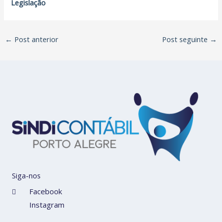
Legislação
←
Post anterior
Post seguinte
→
Siga-nos
Facebook
Instagram