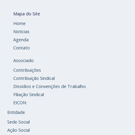
Mapa do Site
Home
Noticias
Agenda
Contato
Associado
Contribuições
Contribuição Sindical
Dissidios e Convenções de Trabalho
Filiação Sindical
EICON
Entidade
Sede Social
Ação Social