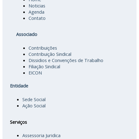
Noticias
Agenda
Contato
Associado
Contribuições
Contribuição Sindical
Dissidios e Convenções de Trabalho
Filiação Sindical
EICON
Entidade
Sede Social
Ação Social
Serviços
Assessoria Juridica