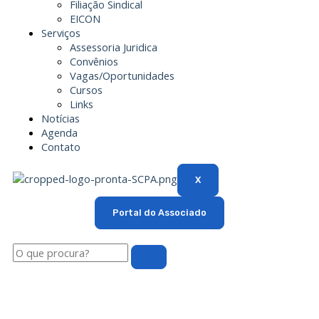
Filiação Sindical
EICON
Serviços
Assessoria Juridica
Convênios
Vagas/Oportunidades
Cursos
Links
Notícias
Agenda
Contato
X
Portal do Associado
Pesquisar