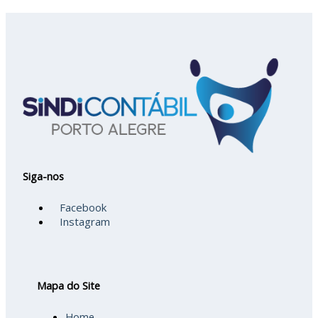
Siga-nos
Facebook
Instagram
Mapa do Site
Home