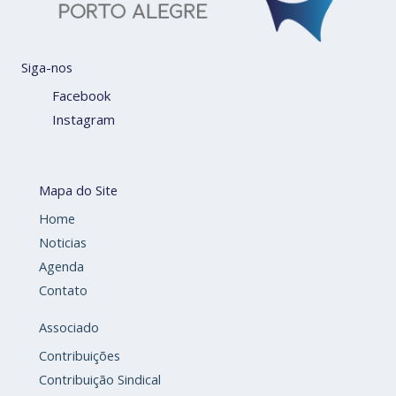
Siga-nos
Facebook
Instagram
Mapa do Site
Home
Noticias
Agenda
Contato
Associado
Contribuições
Contribuição Sindical