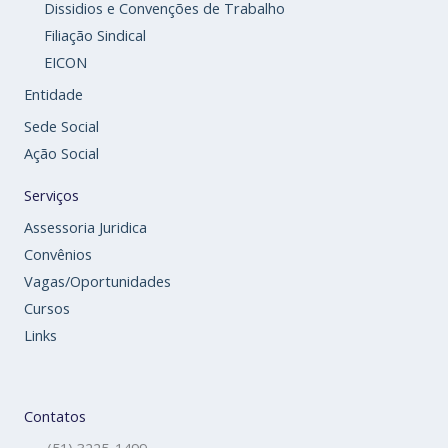
Dissidios e Convenções de Trabalho
Filiação Sindical
EICON
Entidade
Sede Social
Ação Social
Serviços
Assessoria Juridica
Convênios
Vagas/Oportunidades
Cursos
Links
Contatos