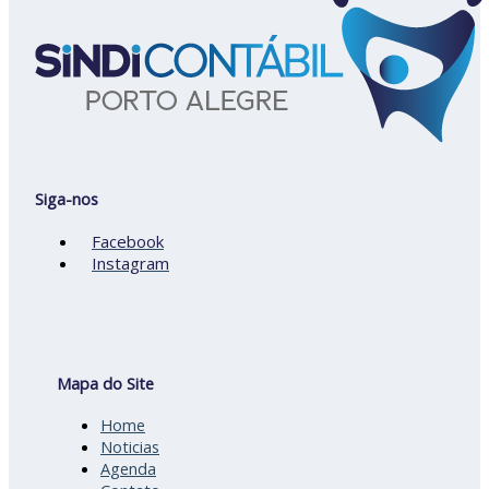
Siga-nos
Facebook
Instagram
Mapa do Site
Home
Noticias
Agenda