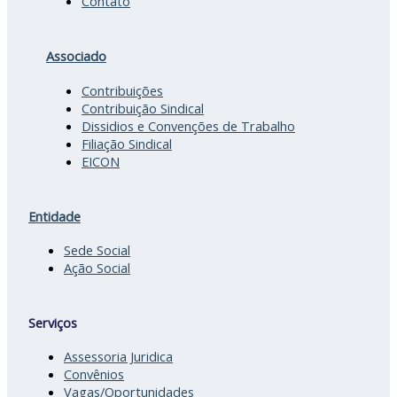
Contato
Associado
Contribuições
Contribuição Sindical
Dissidios e Convenções de Trabalho
Filiação Sindical
EICON
Entidade
Sede Social
Ação Social
Serviços
Assessoria Juridica
Convênios
Vagas/Oportunidades