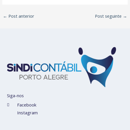
←
Post anterior
Post seguinte
→
Siga-nos
Facebook
Instagram