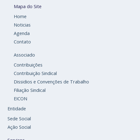
Mapa do Site
Home
Noticias
Agenda
Contato
Associado
Contribuições
Contribuição Sindical
Dissidios e Convenções de Trabalho
Filiação Sindical
EICON
Entidade
Sede Social
Ação Social