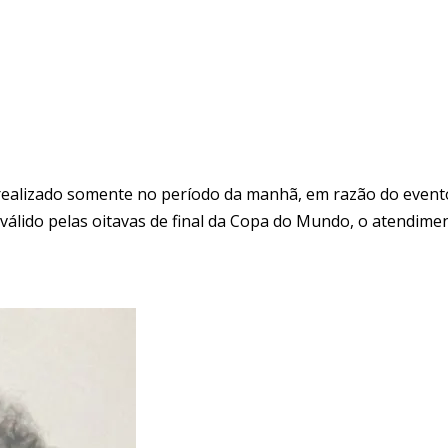
realizado somente no período da manhã, em razão do even
, válido pelas oitavas de final da Copa do Mundo, o atendim