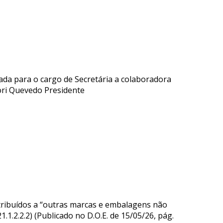
ada para o cargo de Secretária a colaboradora
Lori Quevedo Presidente
ribuídos a “outras marcas e embalagens não
21.1.2.2.2) (Publicado no D.O.E. de 15/05/26, pág.