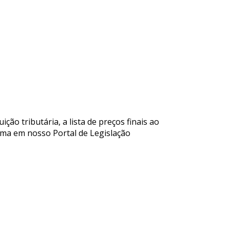
o tributária, a lista de preços finais ao
norma em nosso Portal de Legislação