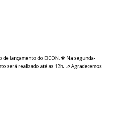
to de lançamento do EICON. ⚽ Na segunda-
ento será realizado até as 12h. 🤝 Agradecemos