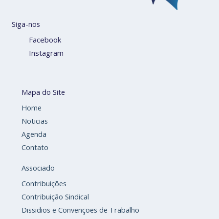
Siga-nos
Facebook
Instagram
Mapa do Site
Home
Noticias
Agenda
Contato
Associado
Contribuições
Contribuição Sindical
Dissidios e Convenções de Trabalho