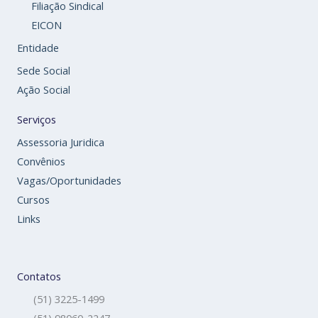
Filiação Sindical
EICON
Entidade
Sede Social
Ação Social
Serviços
Assessoria Juridica
Convênios
Vagas/Oportunidades
Cursos
Links
Contatos
(51) 3225-1499