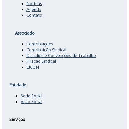
Noticias
Agenda
Contato
Associado
Contribuições
Contribuição Sindical
Dissidios e Convenções de Trabalho
Filiação Sindical
EICON
Entidade
Sede Social
Ação Social
Serviços