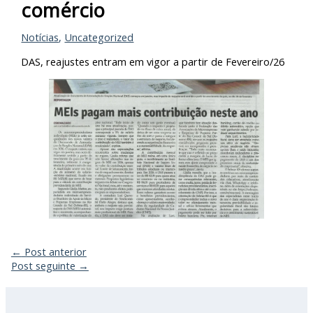
comércio
Notícias
,
Uncategorized
DAS, reajustes entram em vigor a partir de Fevereiro/26
←
Post anterior
Post seguinte
→