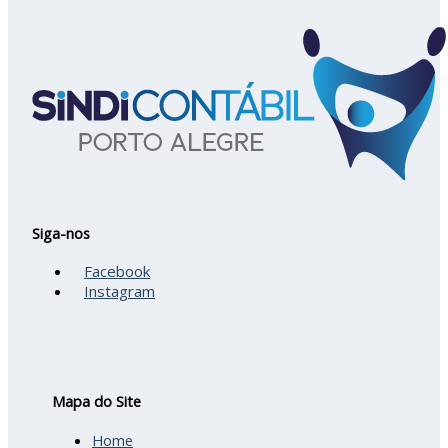
Siga-nos
Facebook
Instagram
Mapa do Site
Home