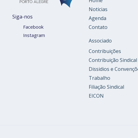
Home
Noticias
Siga-nos
Agenda
Contato
Facebook
Instagram
Associado
Contribuições
Contribuição Sindical
Dissidios e Convençõ
Trabalho
Filiação Sindical
EICON