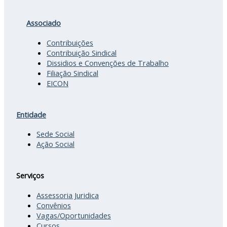
Associado
Contribuições
Contribuição Sindical
Dissidios e Convenções de Trabalho
Filiação Sindical
EICON
Entidade
Sede Social
Ação Social
Serviços
Assessoria Juridica
Convênios
Vagas/Oportunidades
Cursos