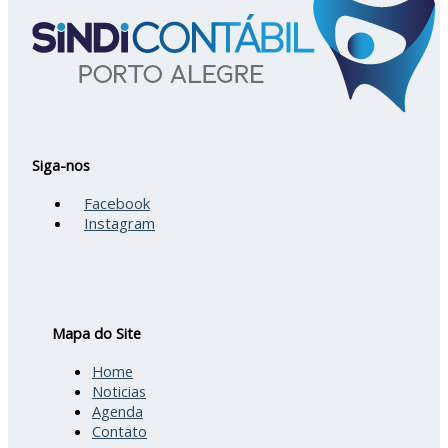
Siga-nos
Facebook
Instagram
Mapa do Site
Home
Noticias
Agenda
Contato