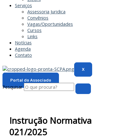
Serviços
Assessoria Juridica
Convênios
Vagas/Oportunidades
Cursos
Links
Notícias
Agenda
Contato
X
Portal do Associado
Pesquisar
Instrução Normativa
021/2025