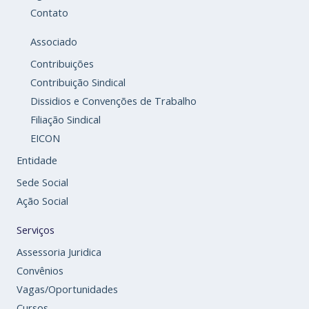
Contato
Associado
Contribuições
Contribuição Sindical
Dissidios e Convenções de Trabalho
Filiação Sindical
EICON
Entidade
Sede Social
Ação Social
Serviços
Assessoria Juridica
Convênios
Vagas/Oportunidades
Cursos