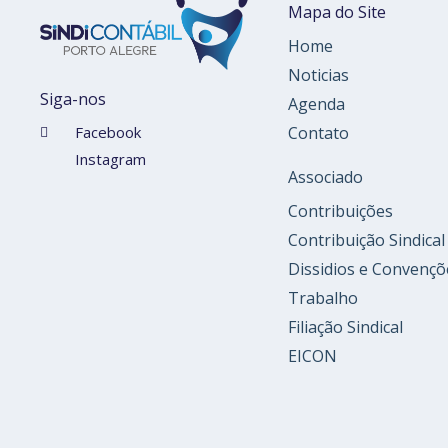
Mapa do Site
Home
Noticias
Siga-nos
Agenda
Contato
Facebook
Instagram
Associado
Contribuições
Contribuição Sindical
Dissidios e Convençõ
Trabalho
Filiação Sindical
EICON