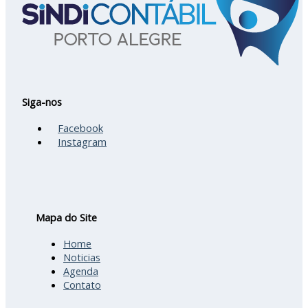
Siga-nos
Facebook
Instagram
Mapa do Site
Home
Noticias
Agenda
Contato