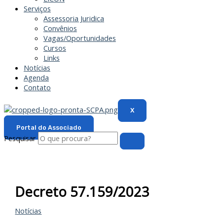
Serviços
Assessoria Juridica
Convênios
Vagas/Oportunidades
Cursos
Links
Notícias
Agenda
Contato
X
Portal do Associado
Pesquisar
Decreto 57.159/2023
Notícias