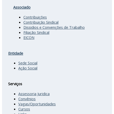
Associado
Contribuições
Contribuição Sindical
Dissidios e Convenções de Trabalho
Filiação Sindical
EICON
Entidade
Sede Social
Ação Social
Serviços
Assessoria Juridica
Convênios
Vagas/Oportunidades
Cursos
Links