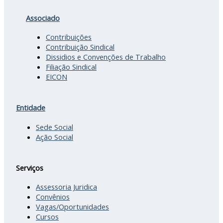
Associado
Contribuições
Contribuição Sindical
Dissidios e Convenções de Trabalho
Filiação Sindical
EICON
Entidade
Sede Social
Ação Social
Serviços
Assessoria Juridica
Convênios
Vagas/Oportunidades
Cursos