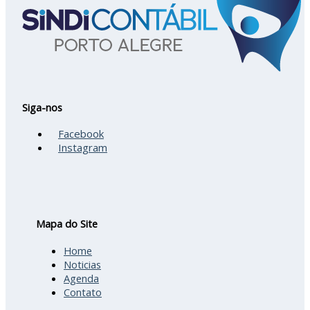
Siga-nos
Facebook
Instagram
Mapa do Site
Home
Noticias
Agenda
Contato