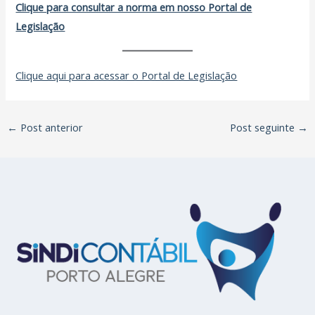
Clique para consultar a norma em nosso Portal de
Legislação
Clique aqui para acessar o Portal de Legislação
←
Post anterior
Post seguinte
→