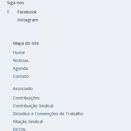
Siga-nos
Facebook
Instagram
Mapa do Site
Home
Noticias
Agenda
Contato
Associado
Contribuições
Contribuição Sindical
Dissidios e Convenções de Trabalho
Filiação Sindical
EICON