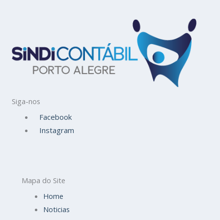
Siga-nos
Facebook
Instagram
Mapa do Site
Home
Noticias