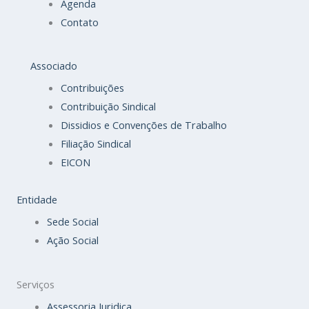
Agenda
Contato
Associado
Contribuições
Contribuição Sindical
Dissidios e Convenções de Trabalho
Filiação Sindical
EICON
Entidade
Sede Social
Ação Social
Serviços
Assessoria Juridica