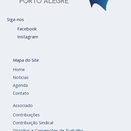
Siga-nos
Facebook
Instagram
Mapa do Site
Home
Noticias
Agenda
Contato
Associado
Contribuições
Contribuição Sindical
Dissidios e Convenções de Trabalho