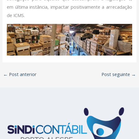
em última instância, impactar positivamente a arrecadação
de ICMS.
←
Post anterior
Post seguinte
→