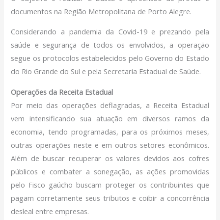
documentos na Região Metropolitana de Porto Alegre.
Considerando a pandemia da Covid-19 e prezando pela
saúde e segurança de todos os envolvidos, a operação
segue os protocolos estabelecidos pelo Governo do Estado
do Rio Grande do Sul e pela Secretaria Estadual de Saúde.
Operações da Receita Estadual
Por meio das operações deflagradas, a Receita Estadual
vem intensificando sua atuação em diversos ramos da
economia, tendo programadas, para os próximos meses,
outras operações neste e em outros setores econômicos.
Além de buscar recuperar os valores devidos aos cofres
públicos e combater a sonegação, as ações promovidas
pelo Fisco gaúcho buscam proteger os contribuintes que
pagam corretamente seus tributos e coibir a concorrência
desleal entre empresas.