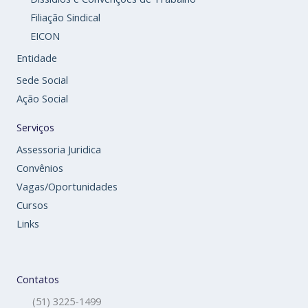
Filiação Sindical
EICON
Entidade
Sede Social
Ação Social
Serviços
Assessoria Juridica
Convênios
Vagas/Oportunidades
Cursos
Links
Contatos
(51) 3225-1499