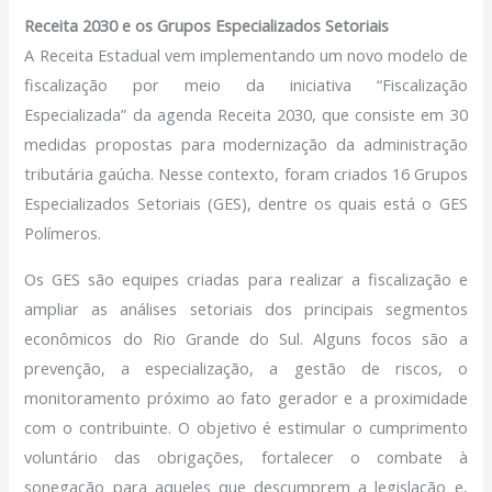
Receita 2030 e os Grupos Especializados Setoriais
A Receita Estadual vem implementando um novo modelo de
fiscalização por meio da iniciativa “Fiscalização
Especializada” da agenda Receita 2030, que consiste em 30
medidas propostas para modernização da administração
tributária gaúcha. Nesse contexto, foram criados 16 Grupos
Especializados Setoriais (GES), dentre os quais está o GES
Polímeros.
Os GES são equipes criadas para realizar a fiscalização e
ampliar as análises setoriais dos principais segmentos
econômicos do Rio Grande do Sul. Alguns focos são a
prevenção, a especialização, a gestão de riscos, o
monitoramento próximo ao fato gerador e a proximidade
com o contribuinte. O objetivo é estimular o cumprimento
voluntário das obrigações, fortalecer o combate à
sonegação para aqueles que descumprem a legislação e,