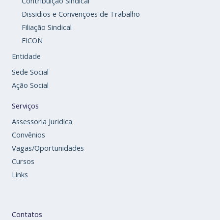
Contribuição Sindical
Dissidios e Convenções de Trabalho
Filiação Sindical
EICON
Entidade
Sede Social
Ação Social
Serviços
Assessoria Juridica
Convênios
Vagas/Oportunidades
Cursos
Links
Contatos