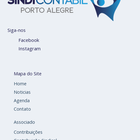
Siga-nos
Facebook
Instagram
Mapa do Site
Home
Noticias
Agenda
Contato
Associado
Contribuições