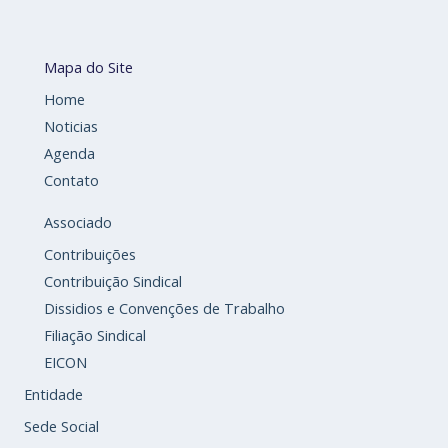
Mapa do Site
Home
Noticias
Agenda
Contato
Associado
Contribuições
Contribuição Sindical
Dissidios e Convenções de Trabalho
Filiação Sindical
EICON
Entidade
Sede Social