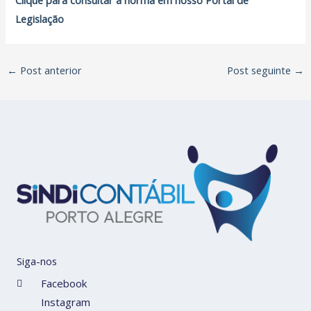
Legislação
←
Post anterior
Post seguinte
→
Siga-nos
Facebook
Instagram