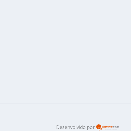
Desenvolvido por