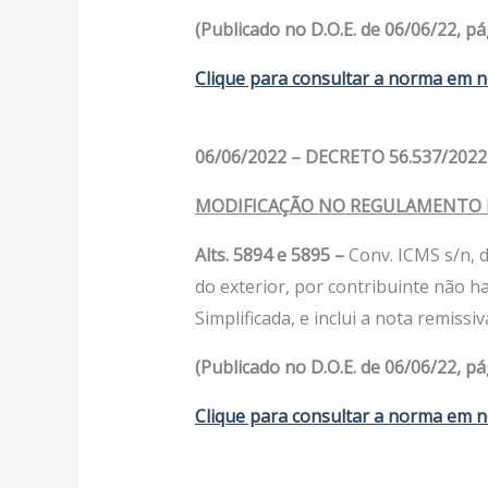
(Publicado no D.O.E. de 06/06/22, pág
Clique para consultar a norma em n
06/06/2022 – DECRETO 56.537/2022
MODIFICAÇÃO NO REGULAMENTO D
Alts. 5894 e 5895 –
Conv. ICMS s/n, 
do exterior, por contribuinte não h
Simplificada, e inclui a nota remissiva
(Publicado no D.O.E. de 06/06/22, pág
Clique para consultar a norma em n