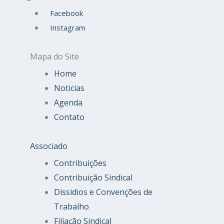
Facebook
Instagram
Mapa do Site
Home
Noticias
Agenda
Contato
Associado
Contribuições
Contribuição Sindical
Dissidios e Convenções de
Trabalho
Filiação Sindical