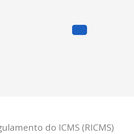
gulamento do ICMS (RICMS)