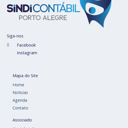
Siga-nos
Facebook
Instagram
Mapa do Site
Home
Noticias
Agenda
Contato
Associado