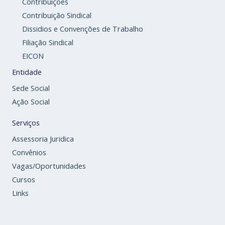
Contribuições
Contribuição Sindical
Dissidios e Convenções de Trabalho
Filiação Sindical
EICON
Entidade
Sede Social
Ação Social
Serviços
Assessoria Juridica
Convênios
Vagas/Oportunidades
Cursos
Links