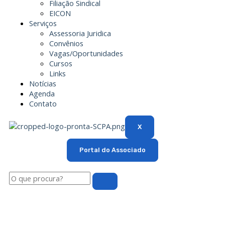
Filiação Sindical
EICON
Serviços
Assessoria Juridica
Convênios
Vagas/Oportunidades
Cursos
Links
Notícias
Agenda
Contato
X
Portal do Associado
Pesquisar