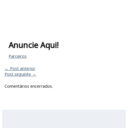
Anuncie Aqui!
Parceiros
←
Post anterior
Post seguinte
→
Comentários encerrados.