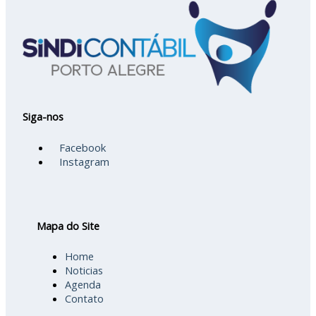
Siga-nos
Facebook
Instagram
Mapa do Site
Home
Noticias
Agenda
Contato