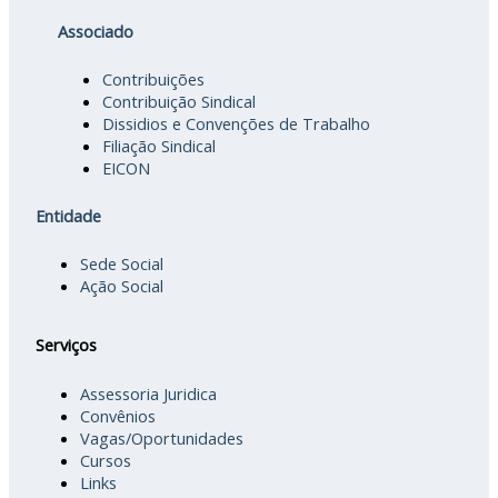
Associado
Contribuições
Contribuição Sindical
Dissidios e Convenções de Trabalho
Filiação Sindical
EICON
Entidade
Sede Social
Ação Social
Serviços
Assessoria Juridica
Convênios
Vagas/Oportunidades
Cursos
Links