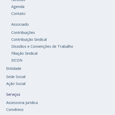
Agenda
Contato
Associado
Contribuições
Contribuição Sindical
Dissidios e Convenções de Trabalho
Filiação Sindical
EICON
Entidade
Sede Social
Ação Social
Serviços
Assessoria Juridica
Convênios