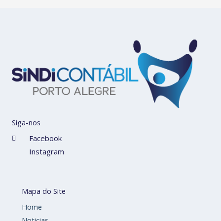
Siga-nos
Facebook
Instagram
Mapa do Site
Home
Noticias