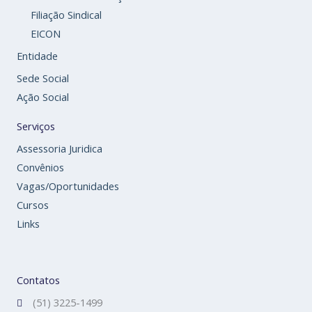
Filiação Sindical
EICON
Entidade
Sede Social
Ação Social
Serviços
Assessoria Juridica
Convênios
Vagas/Oportunidades
Cursos
Links
Contatos
(51) 3225-1499