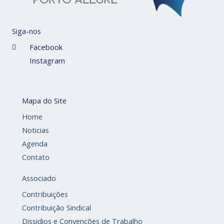
Siga-nos
Facebook
Instagram
Mapa do Site
Home
Noticias
Agenda
Contato
Associado
Contribuições
Contribuição Sindical
Dissidios e Convenções de Trabalho