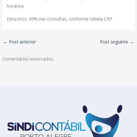
horários
Desconto: 45% nas consultas, conforme tabela CRP
←
Post anterior
Post seguinte
→
Comentários encerrados.