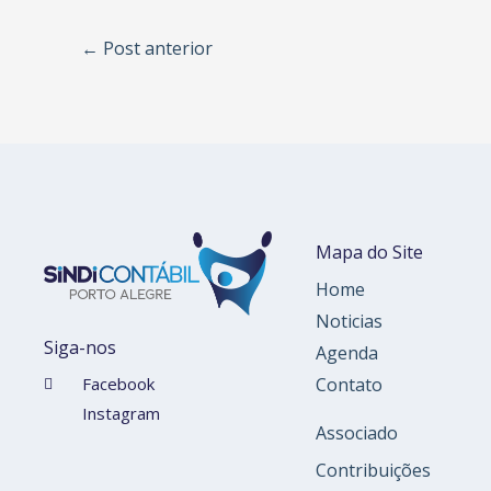
←
Post anterior
Mapa do Site
Home
Noticias
Siga-nos
Agenda
Contato
Facebook
Instagram
Associado
Contribuições