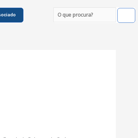
Pesquisar
sociado